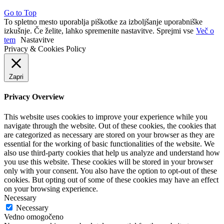
Go to Top
To spletno mesto uporablja piškotke za izboljšanje uporabniške
izkušnje. Če želite, lahko spremenite nastavitve.
Sprejmi vse
Več o
tem
Nastavitve
Privacy & Cookies Policy
Zapri
Privacy Overview
This website uses cookies to improve your experience while you
navigate through the website. Out of these cookies, the cookies that
are categorized as necessary are stored on your browser as they are
essential for the working of basic functionalities of the website. We
also use third-party cookies that help us analyze and understand how
you use this website. These cookies will be stored in your browser
only with your consent. You also have the option to opt-out of these
cookies. But opting out of some of these cookies may have an effect
on your browsing experience.
Necessary
Necessary
Vedno omogočeno